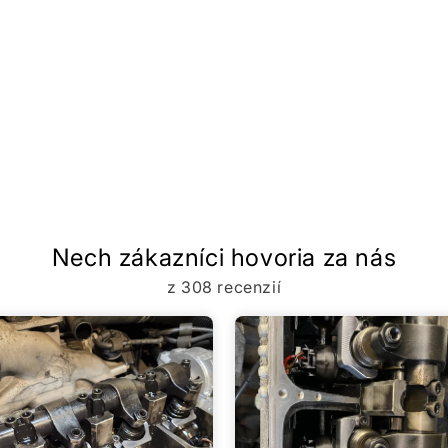
Nech zákazníci hovoria za nás
z 308 recenzií